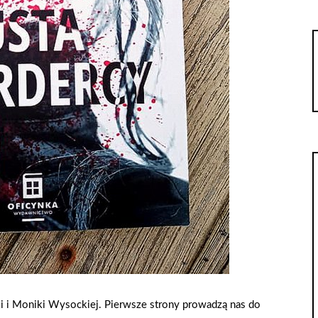
ki i Moniki Wysockiej. Pierwsze strony prowadzą nas do