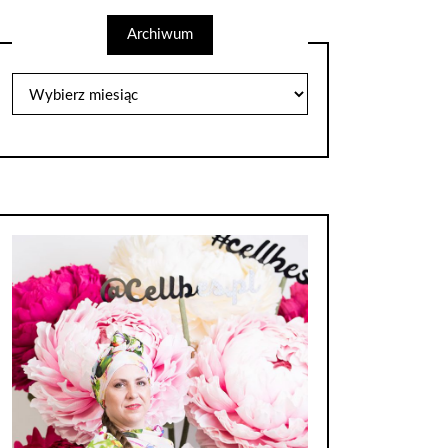
Archiwum
Archiwum