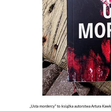
,,Usta mordercy” to książka autorstwa Artura Kaw