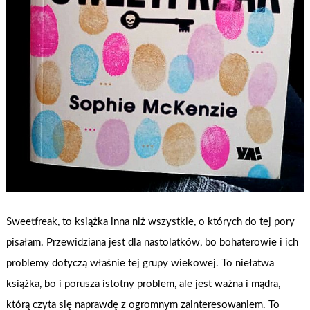
Sweetfreak, to książka inna niż wszystkie, o których do tej pory
pisałam. Przewidziana jest dla nastolatków, bo bohaterowie i ich
problemy dotyczą właśnie tej grupy wiekowej. To niełatwa
książka, bo i porusza istotny problem, ale jest ważna i mądra,
którą czyta się naprawdę z ogromnym zainteresowaniem. To