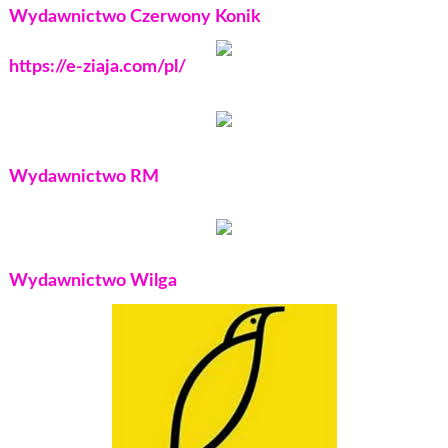
Wydawnictwo Czerwony Konik
https://e-ziaja.com/pl/
Wydawnictwo RM
Wydawnictwo Wilga