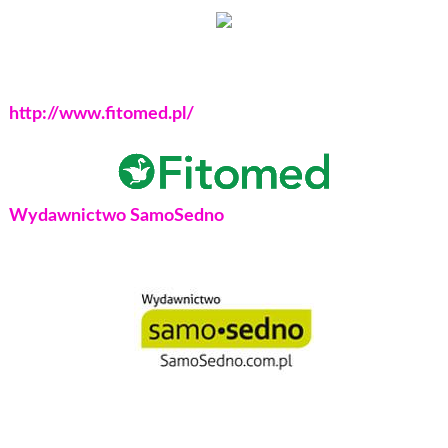
http://www.fitomed.pl/
Wydawnictwo SamoSedno