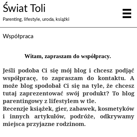
Świat Toli
Parenting, lifestyle, uroda, książki
Współpraca
Witam, zapraszam do współpracy.
Jeśli podoba Ci się mój blog i chcesz podjąć
współpracę, to zapraszam do kontaktu. A
może blog spodobał Ci się na tyle, że chcesz
tutaj zaprezentować swój produkt? To blog
parentingowy z lifestylem w tle.
Recenzje książek, gier, zabawek, kosmetyków
i innych artykułów, podróże, odkrywamy
miejsca przyjazne rodzinom.