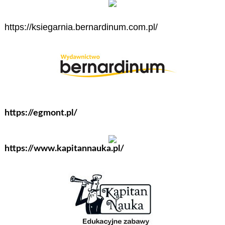
https://ksiegarnia.bernardinum.com.pl/
https://egmont.pl/
https://www.kapitannauka.pl/