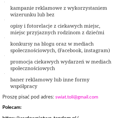
·
kampanie reklamowe z wykorzystaniem
wizerunku lub bez
·
opisy i fotorelacje z ciekawych miejsc,
miejsc przyjaznych rodzinom z dziećmi
·
konkursy na blogu oraz w mediach
społecznościowych, (Facebook, instagram)
·
promocja ciekawych wydarzeń w mediach
społecznościowych
·
baner reklamowy lub inne formy
współpracy
Proszę pisać pod adres:
swiat.toli@gmail.com
Polecam: