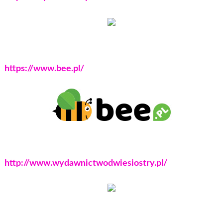
https://www.bee.pl/
http://www.wydawnictwodwiesiostry.pl/