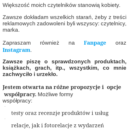
Większość moich czytelników stanowią kobiety.
Zawsze dokładam wszelkich starań, żeby z treści
reklamowych zadowoleni byli wszyscy: czytelnicy,
marka.
Fanpage
Zapraszam również na
oraz
Instagram
.
Zawsze piszę o sprawdzonych produktach,
książkach, grach, itp., wszystkim, co mnie
zachwyciło i urzekło.
Jestem otwarta na różne propozycje i opcje
współpracy.
Możliwe formy
współpracy:
·
testy oraz recenzje produktów i usług
·
relacje, jak i fotorelacje z wydarzeń