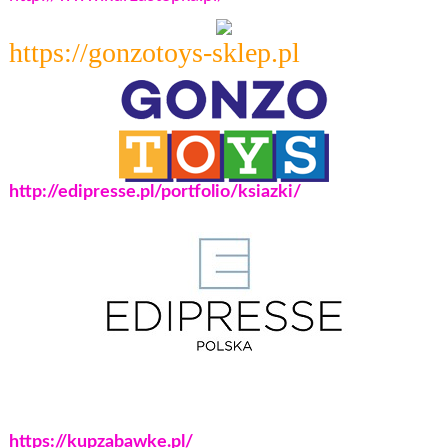
https://gonzotoys-sklep.pl
http://edipresse.pl/portfolio/ksiazki/
https://kupzabawke.pl/