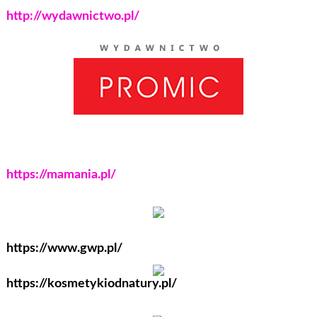
http://wydawnictwo.pl/
https://mamania.pl/
https://www.gwp.pl/
https://kosmetykiodnatury.pl/