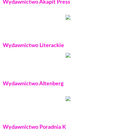
Wydawnictwo Akapit Press
Wydawnictwo Literackie
Wydawnictwo Altenberg
Wydawnictwo Poradnia K