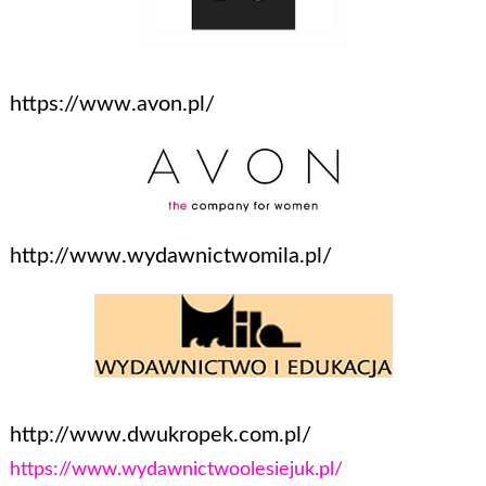
https://www.avon.pl/
http://www.wydawnictwomila.pl/
http://www.dwukropek.com.pl/
https://www.wydawnictwoolesiejuk.pl/