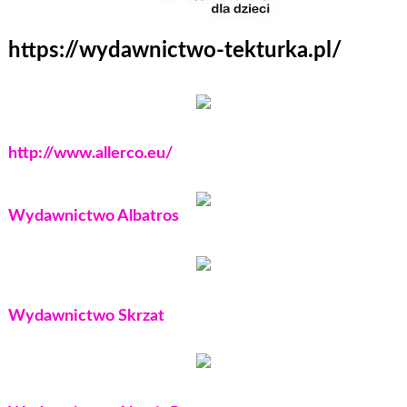
https://wydawnictwo-tekturka.pl/
http://www.allerco.eu/
Wydawnictwo Albatros
Wydawnictwo Skrzat