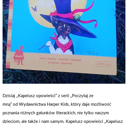
Dzisiaj „Kapelusz opowieści” z serii „Poczytaj ze
mną” od Wydawnictwa Harper Kids, który daje możliwość
poznania różnych gatunków literackich, nie tylko naszym
dzieciom, ale także i nam samym. Kapelusz opowieści „Kapelusz