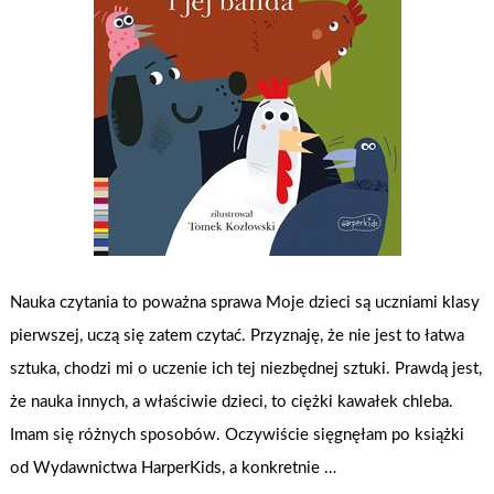
Nauka czytania to poważna sprawa Moje dzieci są uczniami klasy
pierwszej, uczą się zatem czytać. Przyznaję, że nie jest to łatwa
sztuka, chodzi mi o uczenie ich tej niezbędnej sztuki. Prawdą jest,
że nauka innych, a właściwie dzieci, to ciężki kawałek chleba.
Imam się różnych sposobów. Oczywiście sięgnęłam po książki
od Wydawnictwa HarperKids, a konkretnie …