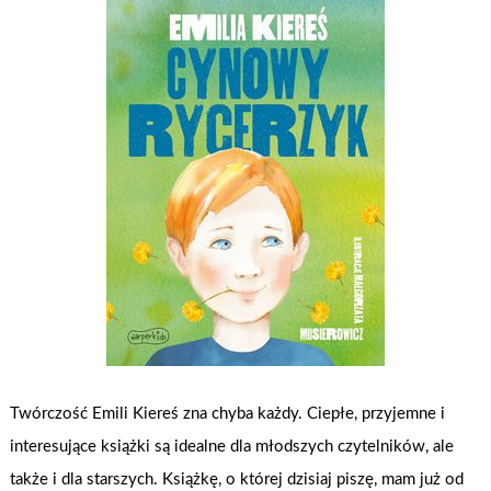
Twórczość Emili Kiereś zna chyba każdy. Ciepłe, przyjemne i
interesujące książki są idealne dla młodszych czytelników, ale
także i dla starszych. Książkę, o której dzisiaj piszę, mam już od