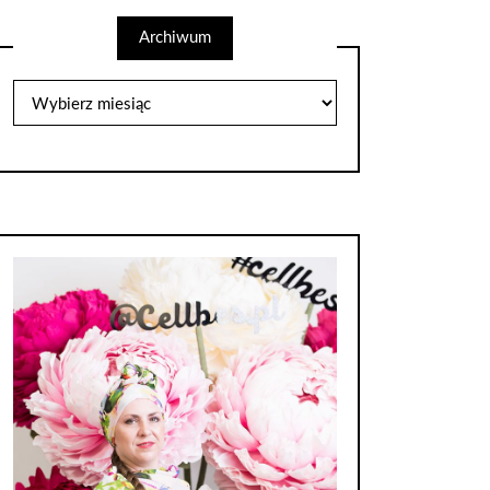
Archiwum
Archiwum