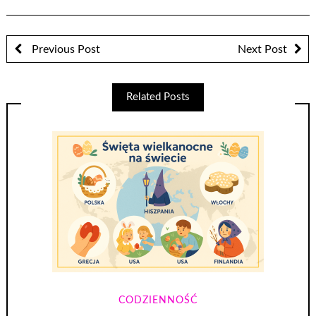
Previous Post
Next Post
Related Posts
CODZIENNOŚĆ