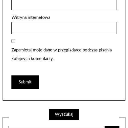
Witryna internetowa
Zapamiętaj moje dane w przeglądarce podczas pisania
kolejnych komentarzy.
Wyszukaj