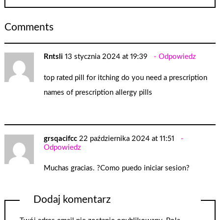
Comments
Rntsli
13 stycznia 2024 at 19:39
Odpowiedz
top rated pill for itching
do you need a prescription
names of prescription allergy pills
grsqacifcc
22 października 2024 at 11:51
Odpowiedz
Muchas gracias. ?Como puedo iniciar sesion?
Dodaj komentarz