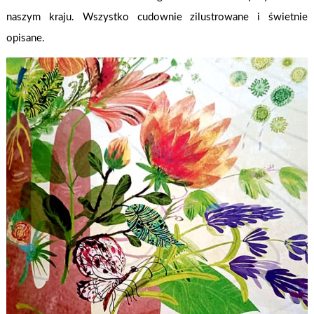
naszym kraju. Wszystko cudownie zilustrowane i świetnie
opisane.