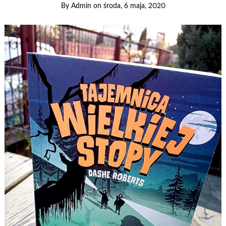
By
Admin
on
środa, 6 maja, 2020