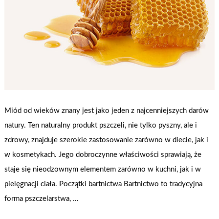
Miód od wieków znany jest jako jeden z najcenniejszych darów
natury. Ten naturalny produkt pszczeli, nie tylko pyszny, ale i
zdrowy, znajduje szerokie zastosowanie zarówno w diecie, jak i
w kosmetykach. Jego dobroczynne właściwości sprawiają, że
staje się nieodzownym elementem zarówno w kuchni, jak i w
pielęgnacji ciała. Początki bartnictwa Bartnictwo to tradycyjna
forma pszczelarstwa, …