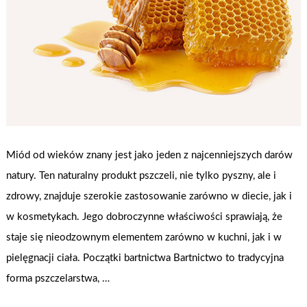
Miód od wieków znany jest jako jeden z najcenniejszych darów
natury. Ten naturalny produkt pszczeli, nie tylko pyszny, ale i
zdrowy, znajduje szerokie zastosowanie zarówno w diecie, jak i
w kosmetykach. Jego dobroczynne właściwości sprawiają, że
staje się nieodzownym elementem zarówno w kuchni, jak i w
pielęgnacji ciała. Początki bartnictwa Bartnictwo to tradycyjna
forma pszczelarstwa, …