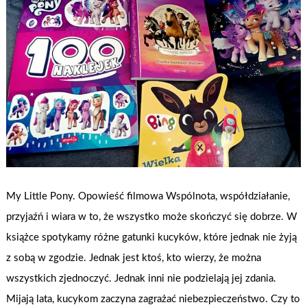
My Little Pony. Opowieść filmowa Wspólnota, współdziałanie,
przyjaźń i wiara w to, że wszystko może skończyć się dobrze. W
książce spotykamy różne gatunki kucyków, które jednak nie żyją
z sobą w zgodzie. Jednak jest ktoś, kto wierzy, że można
wszystkich zjednoczyć. Jednak inni nie podzielają jej zdania.
Mijają lata, kucykom zaczyna zagrażać niebezpieczeństwo. Czy to