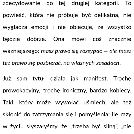
zdecydowanie do tej drugiej kategorii. To
powieść, która nie próbuje być delikatna, nie
wygładza emocji i nie obiecuje, że wszystko
będzie dobrze. Ona mówi coś znacznie
ważniejszego:
masz prawo się rozsypać — ale masz
też prawo się pozbierać, na własnych zasadach
.
Już sam tytuł działa jak manifest. Trochę
prowokacyjny, trochę ironiczny, bardzo kobiecy.
Taki, który może wywołać uśmiech, ale też
skłonić do zatrzymania się i pomyślenia: ile razy
w życiu słyszałyśmy, że „trzeba być silną”, „nie