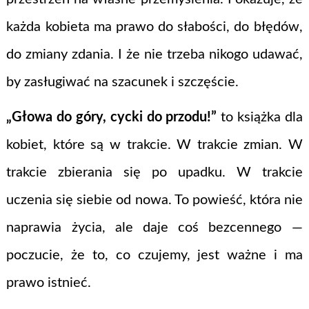
każda kobieta ma prawo do słabości, do błędów,
do zmiany zdania. I że nie trzeba nikogo udawać,
by zasługiwać na szacunek i szczęście.
„Głowa do góry, cycki do przodu!”
to książka dla
kobiet, które są w trakcie. W trakcie zmian. W
trakcie zbierania się po upadku. W trakcie
uczenia się siebie od nowa. To powieść, która nie
naprawia życia, ale daje coś bezcennego —
poczucie, że to, co czujemy, jest ważne i ma
prawo istnieć.