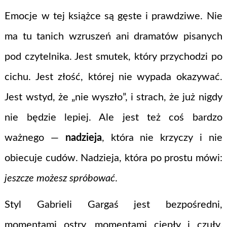
Emocje w tej książce są gęste i prawdziwe. Nie
ma tu tanich wzruszeń ani dramatów pisanych
pod czytelnika. Jest smutek, który przychodzi po
cichu. Jest złość, której nie wypada okazywać.
Jest wstyd, że „nie wyszło”, i strach, że już nigdy
nie będzie lepiej. Ale jest też coś bardzo
ważnego —
nadzieja
, która nie krzyczy i nie
obiecuje cudów. Nadzieja, która po prostu mówi:
jeszcze możesz spróbować
.
Styl Gabrieli Gargaś jest bezpośredni,
momentami ostry, momentami ciepły i czuły.