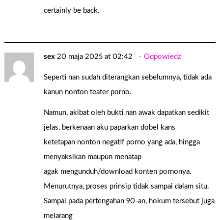
certainly be back.
sex
20 maja 2025 at 02:42
Odpowiedz
Seperti nan sudah diterangkan sebelumnya, tidak ada
kanun nonton teater porno.
Namun, akibat oleh bukti nan awak dapatkan sedikit
jelas, berkenaan aku paparkan dobel kans
ketetapan nonton negatif porno yang ada, hingga
menyaksikan maupun menatap
agak mengunduh/download konten pornonya.
Menurutnya, proses prinsip tidak sampai dalam situ.
Sampai pada pertengahan 90-an, hokum tersebut juga
melarang