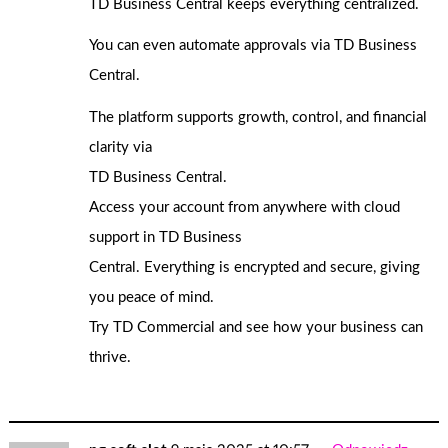
TD Business Central keeps everything centralized.
You can even automate approvals via TD Business
Central.
The platform supports growth, control, and financial
clarity via
TD Business Central.
Access your account from anywhere with cloud
support in TD Business
Central. Everything is encrypted and secure, giving
you peace of mind.
Try TD Commercial and see how your business can
thrive.