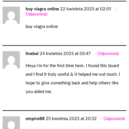
buy viagra online
22 kwietnia 2025 at 02:01
Odpowiedz
buy viagra online
livebal
24 kwietnia 2025 at 05:47
Odpowiedz
Heya i’m for the first time here. I found this board
and I find It truly useful & it helped me out much. I
hope to give something back and help others like
you aided me.
empire88
25 kwietnia 2025 at 20:52
Odpowiedz