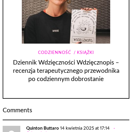
CODZIENNOŚĆ
KSIĄŻKI
Dziennik Wdzięczności Wdzięcznopis –
recenzja terapeutycznego przewodnika
po codziennym dobrostanie
Comments
Quinton Buttaro
14 kwietnia 2025 at 17:14