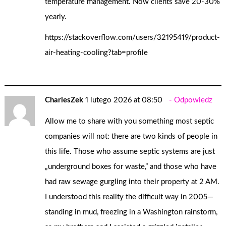
temperature management. Now clients save 20-30%
yearly.
https://stackoverflow.com/users/32195419/product-
air-heating-cooling?tab=profile
CharlesZek
1 lutego 2026 at 08:50
Odpowiedz
Allow me to share with you something most septic
companies will not: there are two kinds of people in
this life. Those who assume septic systems are just
„underground boxes for waste,” and those who have
had raw sewage gurgling into their property at 2 AM.
I understood this reality the difficult way in 2005—
standing in mud, freezing in a Washington rainstorm,