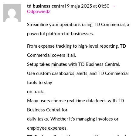
td business central
9 maja 2025 at 01:50
Odpowiedz
Streamline your operations using TD Commercial, a
powerful platform for businesses.
From expense tracking to high-level reporting, TD
Commercial covers it all.
Setup takes minutes with TD Business Central.
Use custom dashboards, alerts, and TD Commercial
tools to stay
on track.
Many users choose real-time data feeds with TD
Business Central for
daily tasks. Whether it’s managing invoices or
employee expenses,