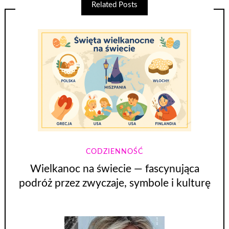
Related Posts
CODZIENNOŚĆ
Wielkanoc na świecie — fascynująca
podróż przez zwyczaje, symbole i kulturę