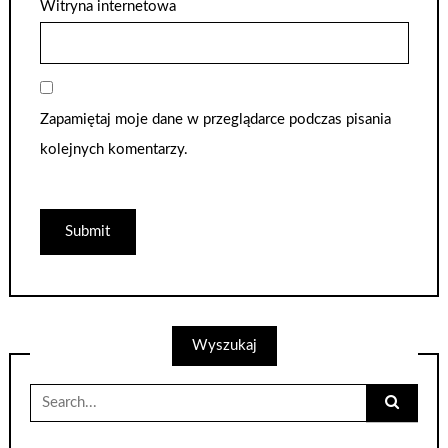
Witryna internetowa
Zapamiętaj moje dane w przeglądarce podczas pisania
kolejnych komentarzy.
Wyszukaj
Search
for: