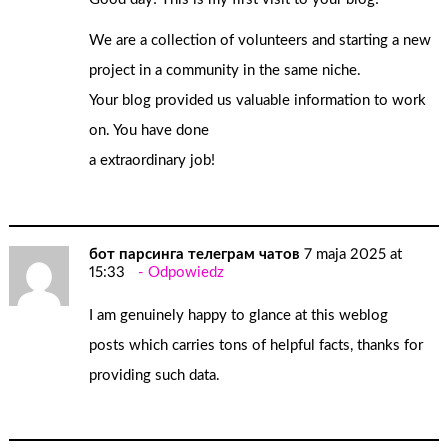
We are a collection of volunteers and starting a new
project in a community in the same niche.
Your blog provided us valuable information to work
on. You have done
a extraordinary job!
бот парсинга телеграм чатов
7 maja 2025 at
15:33
Odpowiedz
I am genuinely happy to glance at this weblog
posts which carries tons of helpful facts, thanks for
providing such data.