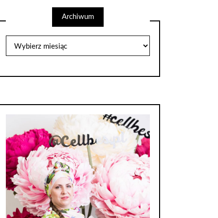
Archiwum
Archiwum