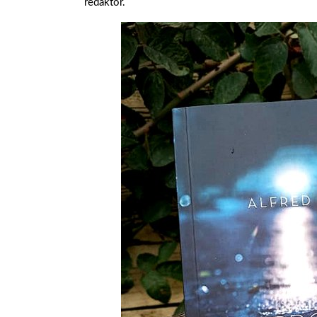
redaktor.