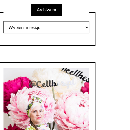
Archiwum
Archiwum