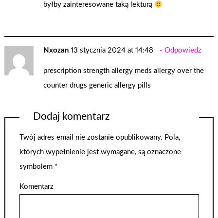
byłby zainteresowane taką lekturą
Nxozan
13 stycznia 2024 at 14:48
Odpowiedz
prescription strength allergy meds
allergy over the
counter drugs
generic allergy pills
Dodaj komentarz
Twój adres email nie zostanie opublikowany.
Pola,
których wypełnienie jest wymagane, są oznaczone
symbolem
*
Komentarz