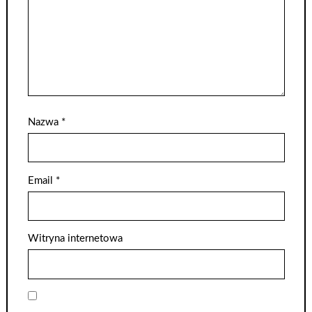
Nazwa
*
Email
*
Witryna internetowa