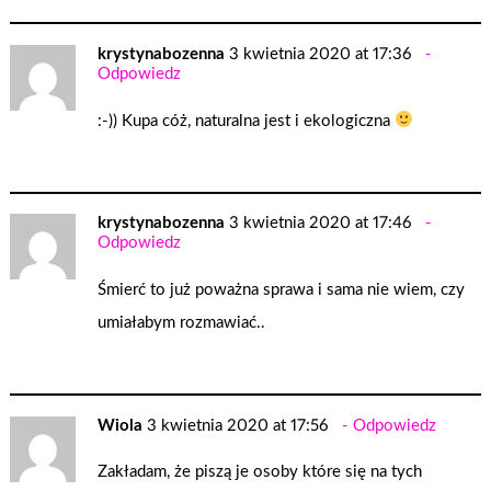
krystynabozenna
3 kwietnia 2020 at 17:36
Odpowiedz
:-)) Kupa cóż, naturalna jest i ekologiczna
krystynabozenna
3 kwietnia 2020 at 17:46
Odpowiedz
Śmierć to już poważna sprawa i sama nie wiem, czy
umiałabym rozmawiać..
Wiola
3 kwietnia 2020 at 17:56
Odpowiedz
Zakładam, że piszą je osoby które się na tych