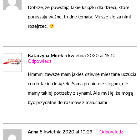
Dobrze, że powstają takie książki dla dzieci, które
poruszają ważne, trudne tematy. Muszę się za nimi
rozejrzeć.
Katarzyna Mirek
5 kwietnia 2020 at 15:10
Odpowiedz
Hmmm, zawsze mam jakieś dziwne mieszane uczucia
co do takich książek. Sama po nie nie sięgam, nie
mamy takiej potrzeby z synami. Ale myślę, że mogą
być przydatne do rozmów z maluchami
Anna
8 kwietnia 2020 at 10:29
Odpowiedz