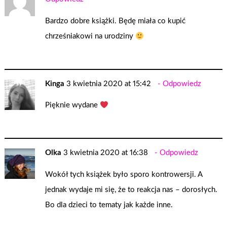
Bardzo dobre książki. Będę miała co kupić
chrześniakowi na urodziny
Kinga
3 kwietnia 2020 at 15:42
Odpowiedz
Pięknie wydane
Olka
3 kwietnia 2020 at 16:38
Odpowiedz
Wokół tych książek było sporo kontrowersji. A
jednak wydaje mi się, że to reakcja nas – dorosłych.
Bo dla dzieci to tematy jak każde inne.