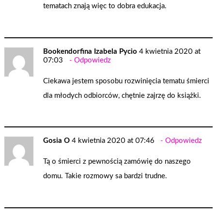
tematach znają więc to dobra edukacja.
Bookendorfina Izabela Pycio
4 kwietnia 2020 at
07:03
Odpowiedz
Ciekawa jestem sposobu rozwinięcia tematu śmierci
dla młodych odbiorców, chętnie zajrzę do książki.
Gosia O
4 kwietnia 2020 at 07:46
Odpowiedz
Tą o śmierci z pewnością zamówię do naszego
domu. Takie rozmowy sa bardzi trudne.