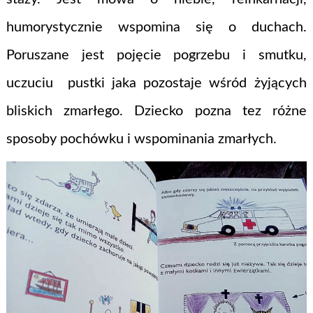
humorystycznie wspomina się o duchach.
Poruszane jest pojęcie pogrzebu i smutku,
uczuciu pustki jaka pozostaje wśród żyjących
bliskich zmarłego. Dziecko pozna tez różne
sposoby pochówku i wspominania zmarłych.