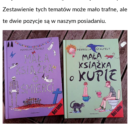
Zestawienie tych tematów może mało trafne, ale
te dwie pozycje są w naszym posiadaniu.