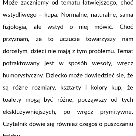
Może zaczniemy od tematu łatwiejszego, choć
wstydliwego – kupa. Normalne, naturalne, sama
fizjologia, ale wstyd o niej mówić. Choć
przyznam, że to uczucie towarzyszy nam
dorosłym, dzieci nie mają z tym problemu. Temat
potraktowany jest w sposób wesoły, wręcz
humorystyczny. Dziecko może dowiedzieć się, że
są różne rozmiary, kształty i kolory kup, że
toalety mogą być różne, począwszy od tych
ekskluzywniejszych, po wręcz prymitywne.
Czytelnik dowie się również czegoś o puszczaniu