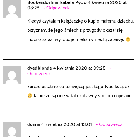
Bookendorfina Izabela Pycio
4 kwietnia 2020 at
08:25
Odpowiedz
Kiedyś czytałam książeczkę o kupie małemu dziecku,
przyznam, że jego śmiech z przygody okazał się
mocno zaraźliwy, oboje mieliśmy niezłą zabawę.
dyedblonde
4 kwietnia 2020 at 09:28
Odpowiedz
kurcze ostatnio coraz więcej jest tego typu książek
fajnie że są one w taki zabawny sposób napisane
donna
4 kwietnia 2020 at 13:01
Odpowiedz