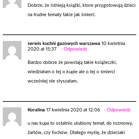
Dobrze, że istnieją książki, ktore przygotowują dzieci
na trudne tematy takie jak śmierć.
serwis kuchni gazowych warszawa
10 kwietnia
2020 at 15:37
Odpowiedz
Bardzo dobrze że powstają takie książeczki,
wiedziałam o tej o kupie ale o tej o śmierci
wcześniej nie słyszałam.
Koralina
17 kwietnia 2020 at 12:06
Odpowiedz
u nas kupa to ostatnio ulubiony temat, do rozmowy,
żartów, czy fochów. Dlatego myślę, że dzieciaki