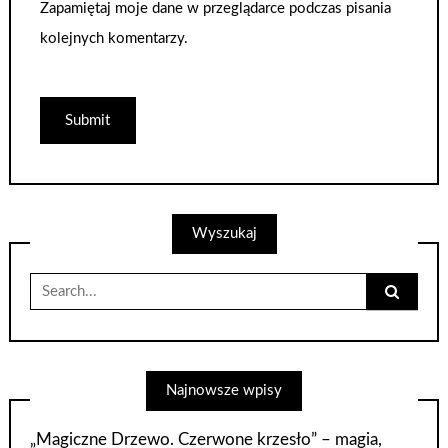
Zapamiętaj moje dane w przeglądarce podczas pisania
kolejnych komentarzy.
Wyszukaj
Search
for:
Najnowsze wpisy
„Magiczne Drzewo. Czerwone krzesło” – magia,