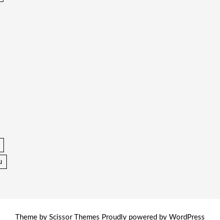
u
Theme by
Scissor Themes
Proudly powered by
WordPress