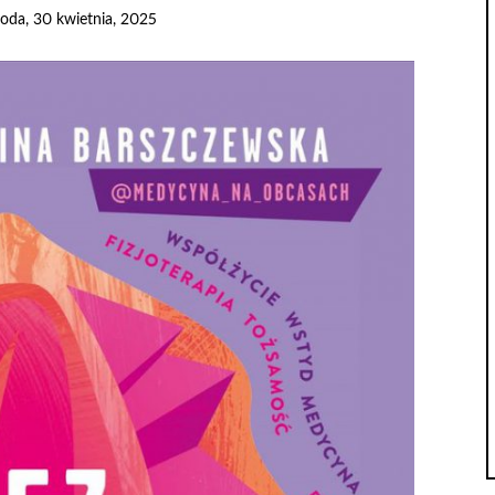
roda, 30 kwietnia, 2025