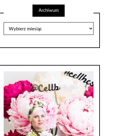
Archiwum
Archiwum