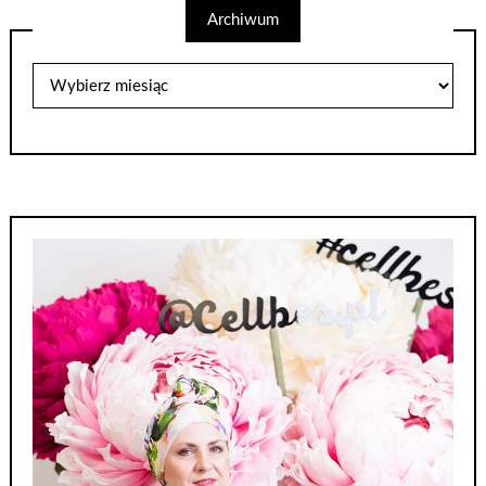
Archiwum
Archiwum