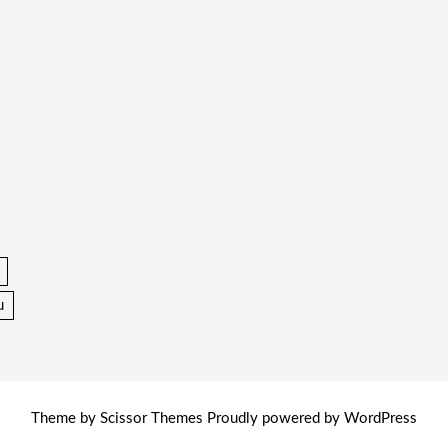
u
Theme by
Scissor Themes
Proudly powered by
WordPress