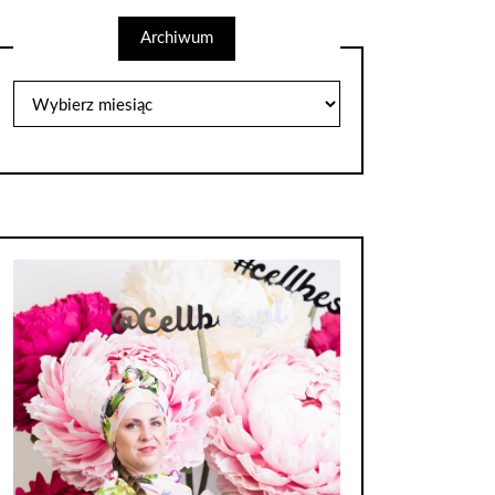
Archiwum
Archiwum