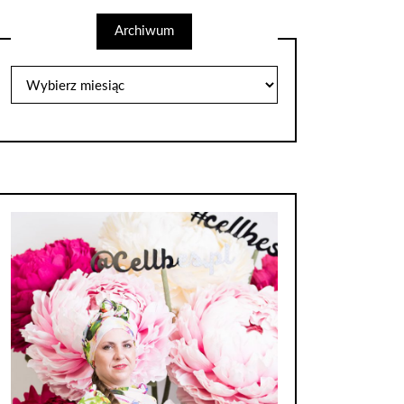
Archiwum
Archiwum