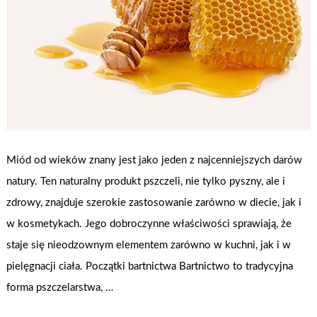
Miód od wieków znany jest jako jeden z najcenniejszych darów
natury. Ten naturalny produkt pszczeli, nie tylko pyszny, ale i
zdrowy, znajduje szerokie zastosowanie zarówno w diecie, jak i
w kosmetykach. Jego dobroczynne właściwości sprawiają, że
staje się nieodzownym elementem zarówno w kuchni, jak i w
pielęgnacji ciała. Początki bartnictwa Bartnictwo to tradycyjna
forma pszczelarstwa, …