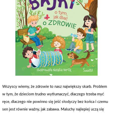
Wszyscy wiemy, że zdrowie to nasz największy skarb. Problem
w tym, że dzieciom trudno wytłumaczyć, dlaczego trzeba myć
ręce, dlaczego nie powinno się jeść słodyczy bez końca i czemu
sen jest równie ważny, jak zabawa. Maluchy najlepiej uczą się