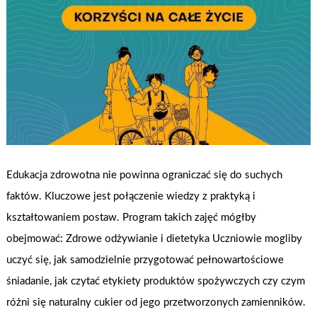
Edukacja zdrowotna nie powinna ograniczać się do suchych
faktów. Kluczowe jest połączenie wiedzy z praktyką i
kształtowaniem postaw. Program takich zajęć mógłby
obejmować: Zdrowe odżywianie i dietetyka Uczniowie mogliby
uczyć się, jak samodzielnie przygotować pełnowartościowe
śniadanie, jak czytać etykiety produktów spożywczych czy czym
różni się naturalny cukier od jego przetworzonych zamienników.