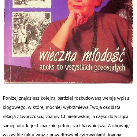
Poniżej znajdziesz kolejną, bardziej rozbudowaną wersję wpisu
blogowego, w której mocniej wybrzmiewa Twoja osobista
relacja z twórczością Joanny Chmielewskiej, a część dotycząca
samej autorki jest znacznie pełniejsza i barwniejsza. Zachowuję
wszystkie fakty wraz z prawidłowymi cytowaniami. Joanna