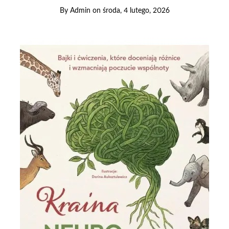
By
Admin
on
środa, 4 lutego, 2026