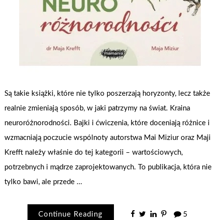
Są takie książki, które nie tylko poszerzają horyzonty, lecz także
realnie zmieniają sposób, w jaki patrzymy na świat. Kraina
neuroróżnorodności. Bajki i ćwiczenia, które doceniają różnice i
wzmacniają poczucie wspólnoty autorstwa Mai Miziur oraz Maji
Krefft należy właśnie do tej kategorii – wartościowych,
potrzebnych i mądrze zaprojektowanych. To publikacja, która nie
tylko bawi, ale przede …
Continue Reading
5