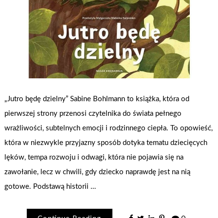
„Jutro będę dzielny” Sabine Bohlmann to książka, która od
pierwszej strony przenosi czytelnika do świata pełnego
wrażliwości, subtelnych emocji i rodzinnego ciepła. To opowieść,
która w niezwykle przyjazny sposób dotyka tematu dziecięcych
lęków, tempa rozwoju i odwagi, która nie pojawia się na
zawołanie, lecz w chwili, gdy dziecko naprawdę jest na nią
gotowe. Podstawą historii …