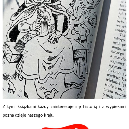
Z tymi książkami każdy zainteresuje się historią i z wypiekami
pozna dzieje naszego kraju.