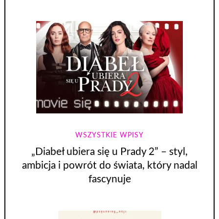
WSZYSTKIE WPISY
„Diabeł ubiera się u Prady 2” – styl,
ambicja i powrót do świata, który nadal
fascynuje