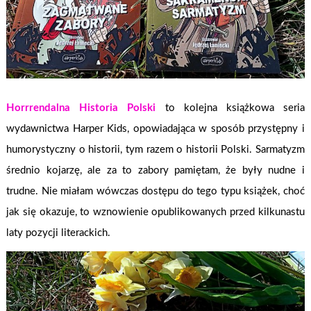
Horrrendalna Historia Polski
to kolejna książkowa seria
wydawnictwa Harper Kids, opowiadająca w sposób przystępny i
humorystyczny o historii, tym razem o historii Polski. Sarmatyzm
średnio kojarzę, ale za to zabory pamiętam, że były nudne i
trudne. Nie miałam wówczas dostępu do tego typu książek, choć
jak się okazuje, to wznowienie opublikowanych przed kilkunastu
laty pozycji literackich.