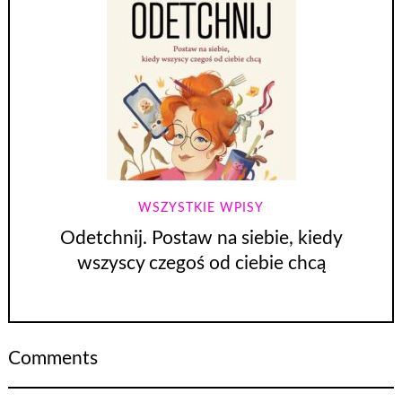
WSZYSTKIE WPISY
Odetchnij. Postaw na siebie, kiedy
wszyscy czegoś od ciebie chcą
Comments