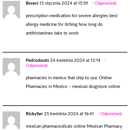
Bsseci
13 stycznia 2024 at 15:59
Odpowiedz
prescription medication for severe allergies
best
allergy medicine for itching
how long do
antihistamines take to work
Pedrodouts
24 kwietnia 2024 at 13:14
Odpowiedz
pharmacies in mexico that ship to usa:
Online
Pharmacies in Mexico
– mexican drugstore online
RickySer
25 kwietnia 2024 at 16:41
Odpowiedz
mexican pharmaceuticals online
Mexican Pharmacy