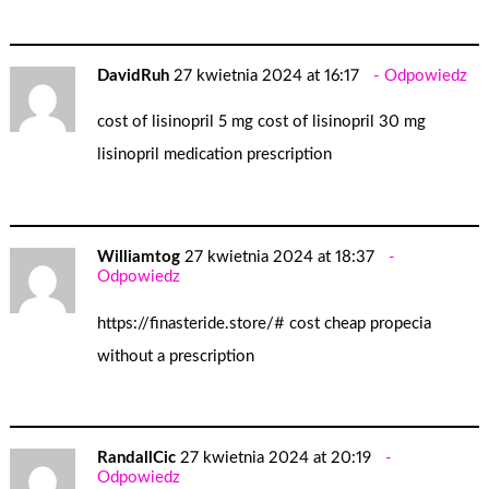
DavidRuh
27 kwietnia 2024 at 16:17
Odpowiedz
cost of lisinopril 5 mg
cost of lisinopril 30 mg
lisinopril medication prescription
Williamtog
27 kwietnia 2024 at 18:37
Odpowiedz
https://finasteride.store/#
cost cheap propecia
without a prescription
RandallCic
27 kwietnia 2024 at 20:19
Odpowiedz