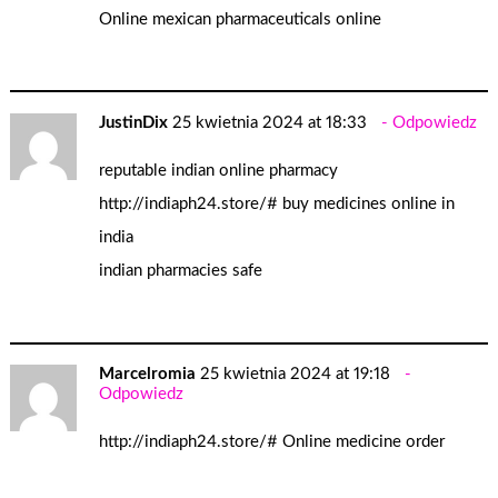
Online
mexican pharmaceuticals online
JustinDix
25 kwietnia 2024 at 18:33
Odpowiedz
reputable indian online pharmacy
http://indiaph24.store/#
buy medicines online in
india
indian pharmacies safe
Marcelromia
25 kwietnia 2024 at 19:18
Odpowiedz
http://indiaph24.store/#
Online medicine order